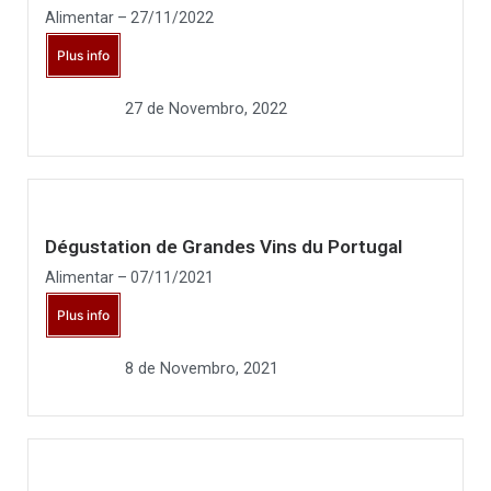
Alimentar – 27/11/2022
Plus info
27 de Novembro, 2022
Dégustation de Grandes Vins du Portugal
Alimentar – 07/11/2021
Plus info
8 de Novembro, 2021