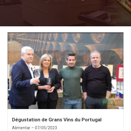
Dégustation de Grans Vins du Portugal
Alimentar – 07/05/2023