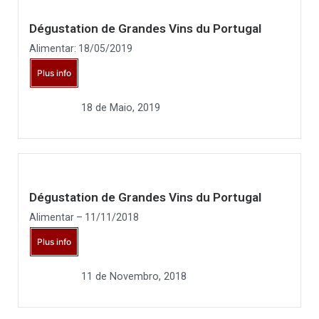
Dégustation de Grandes Vins du Portugal
Alimentar: 18/05/2019
Plus info
18 de Maio, 2019
Dégustation de Grandes Vins du Portugal
Alimentar – 11/11/2018
Plus info
11 de Novembro, 2018