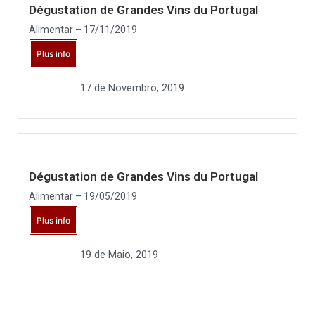
Dégustation de Grandes Vins du Portugal
Alimentar – 17/11/2019
Plus info
17 de Novembro, 2019
Dégustation de Grandes Vins du Portugal
Alimentar – 19/05/2019
Plus info
19 de Maio, 2019