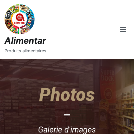
Alimentar
Produits alimentaires
Photos
Galerie d'images