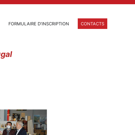
FORMULAIRE D’INSCRIPTION
CONTACTS
gal