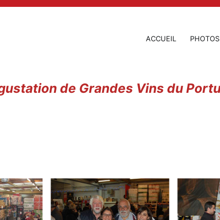
ACCUEIL
PHOTOS
gustation de Grandes Vins du Portu